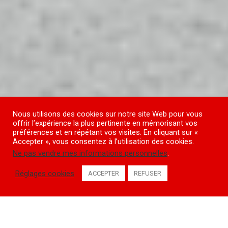
Nous utilisons des cookies sur notre site Web pour vous
offrir l’expérience la plus pertinente en mémorisant vos
préférences et en répétant vos visites. En cliquant sur «
Accepter », vous consentez à l’utilisation des cookies.
Ne pas vendre mes informations personnelles
.
Réglages cookies
ACCEPTER
REFUSER