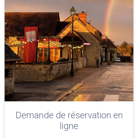
Demande de réservation en
ligne