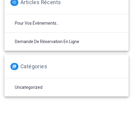
Articles Récents
Pour Vos Évènements…
Demande De Réservation En Ligne
Catégories
Uncategorized