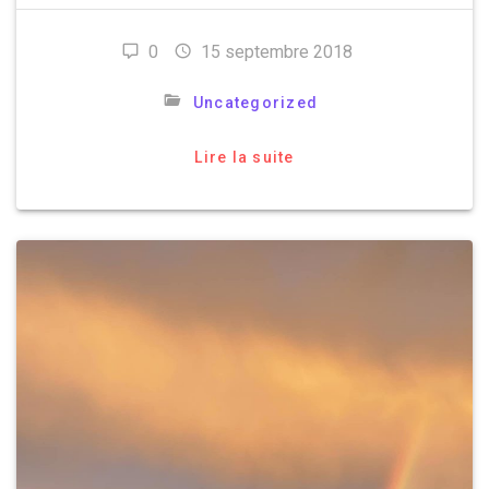
0
15 septembre 2018
Uncategorized
Lire la suite