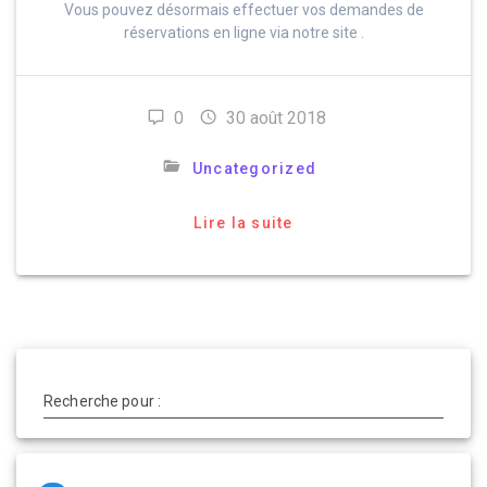
Vous pouvez désormais effectuer vos demandes de
réservations en ligne via notre site .
0
30 août 2018
Uncategorized
Lire la suite
Recherche pour :